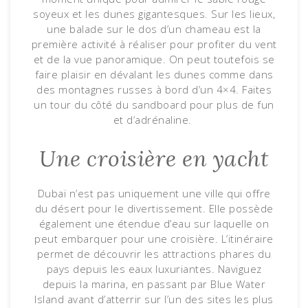
soyeux et les dunes gigantesques. Sur les lieux,
une balade sur le dos d’un chameau est la
première activité à réaliser pour profiter du vent
et de la vue panoramique. On peut toutefois se
faire plaisir en dévalant les dunes comme dans
des montagnes russes à bord d’un 4×4. Faites
un tour du côté du sandboard pour plus de fun
et d’adrénaline.
Une croisière en yacht
Dubaï n’est pas uniquement une ville qui offre
du désert pour le divertissement. Elle possède
également une étendue d’eau sur laquelle on
peut embarquer pour une croisière. L’itinéraire
permet de découvrir les attractions phares du
pays depuis les eaux luxuriantes. Naviguez
depuis la marina, en passant par Blue Water
Island avant d’atterrir sur l’un des sites les plus