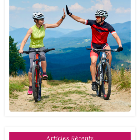
Articles Récents