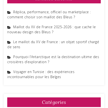
Réplica, performance, officiel ou marketplace :
comment choisir son maillot des Bleus ?
Maillot du XV de France 2025-2026 : que cache le
nouveau design des Bleus ?
Le maillot du XV de France : un objet sportif chargé
de sens
Pourquoi l’Antarctique est la destination ultime des
croisières d’exploration ?
Voyager en Tunisie : des expériences
incontournables pour les Belges
Catégories