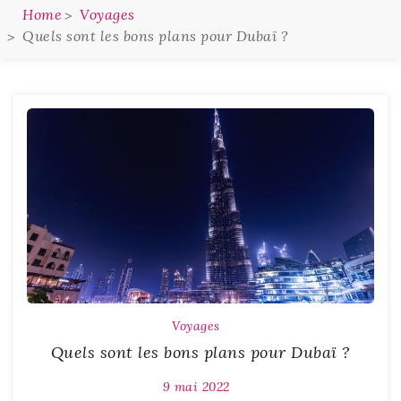
Home
Voyages
Quels sont les bons plans pour Dubaï ?
Voyages
Quels sont les bons plans pour Dubaï ?
9 mai 2022