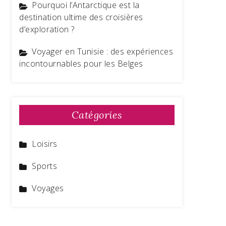
Pourquoi l’Antarctique est la
destination ultime des croisières
d’exploration ?
Voyager en Tunisie : des expériences
incontournables pour les Belges
Catégories
Loisirs
Sports
Voyages