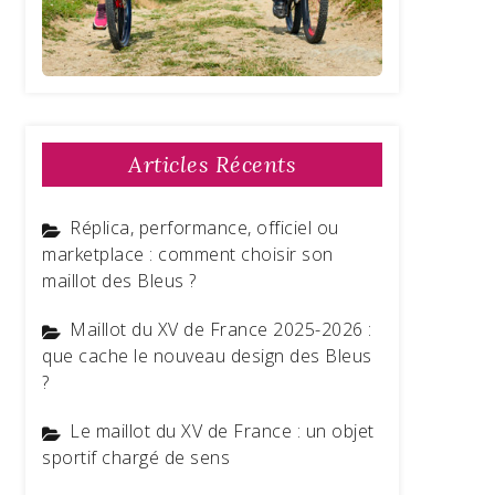
Articles Récents
Réplica, performance, officiel ou
marketplace : comment choisir son
maillot des Bleus ?
Maillot du XV de France 2025-2026 :
que cache le nouveau design des Bleus
?
Le maillot du XV de France : un objet
sportif chargé de sens