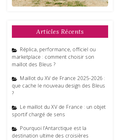
Articles Récents
Réplica, performance, officiel ou
marketplace : comment choisir son
maillot des Bleus ?
Maillot du XV de France 2025-2026 :
que cache le nouveau design des Bleus
?
Le maillot du XV de France : un objet
sportif chargé de sens
Pourquoi l’Antarctique est la
destination ultime des croisières