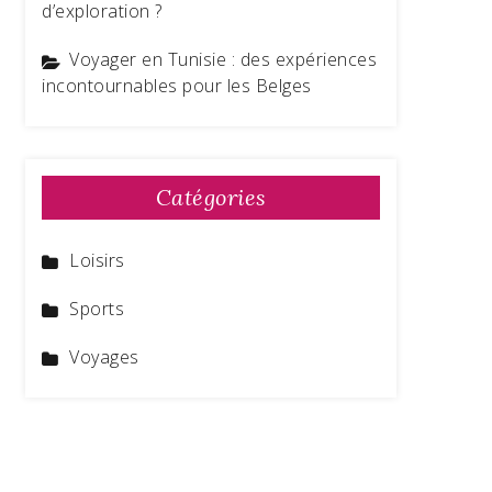
d’exploration ?
Voyager en Tunisie : des expériences
incontournables pour les Belges
Catégories
Loisirs
Sports
Voyages