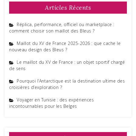
Articles Récents
Réplica, performance, officiel ou marketplace :
comment choisir son maillot des Bleus ?
Maillot du XV de France 2025-2026 : que cache le
nouveau design des Bleus ?
Le maillot du XV de France : un objet sportif chargé
de sens
Pourquoi l’Antarctique est la destination ultime des
croisières d’exploration ?
Voyager en Tunisie : des expériences
incontournables pour les Belges