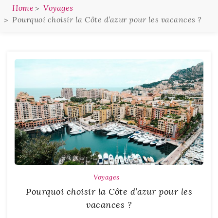
Home
Voyages
Pourquoi choisir la Côte d’azur pour les vacances ?
Voyages
Pourquoi choisir la Côte d’azur pour les
vacances ?