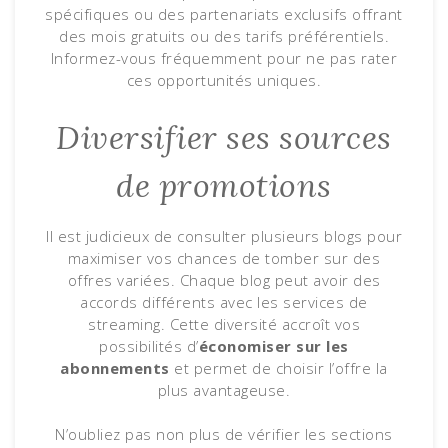
spécifiques ou des partenariats exclusifs offrant
des mois gratuits ou des tarifs préférentiels.
Informez-vous fréquemment pour ne pas rater
ces opportunités uniques.
Diversifier ses sources
de promotions
Il est judicieux de consulter plusieurs blogs pour
maximiser vos chances de tomber sur des
offres variées. Chaque blog peut avoir des
accords différents avec les services de
streaming. Cette diversité accroît vos
possibilités d’
économiser sur les
abonnements
et permet de choisir l’offre la
plus avantageuse.
N’oubliez pas non plus de vérifier les sections