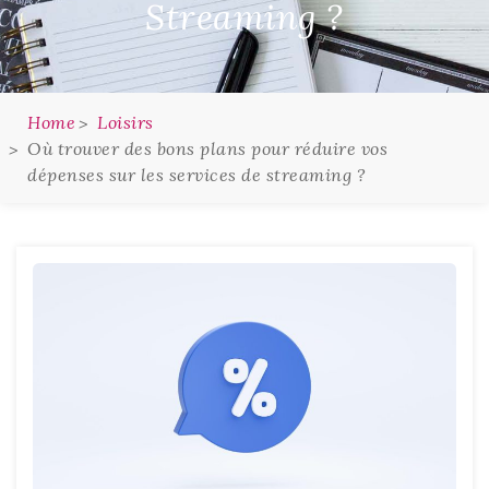
Streaming ?
Home
Loisirs
Où trouver des bons plans pour réduire vos
dépenses sur les services de streaming ?