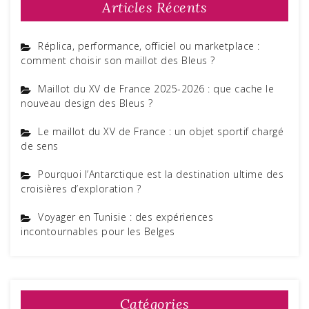
Articles Récents
Réplica, performance, officiel ou marketplace :
comment choisir son maillot des Bleus ?
Maillot du XV de France 2025-2026 : que cache le
nouveau design des Bleus ?
Le maillot du XV de France : un objet sportif chargé
de sens
Pourquoi l’Antarctique est la destination ultime des
croisières d’exploration ?
Voyager en Tunisie : des expériences
incontournables pour les Belges
Catégories