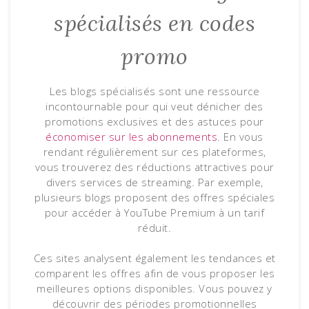
spécialisés en codes
promo
Les blogs spécialisés sont une ressource
incontournable pour qui veut dénicher des
promotions exclusives et des astuces pour
économiser sur les abonnements
. En vous
rendant régulièrement sur ces plateformes,
vous trouverez des réductions attractives pour
divers services de streaming. Par exemple,
plusieurs blogs proposent des offres spéciales
pour accéder à YouTube Premium à un tarif
réduit.
Ces sites analysent également les tendances et
comparent les offres afin de vous proposer les
meilleures options disponibles. Vous pouvez y
découvrir des périodes promotionnelles