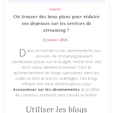
Loisirs
Où trouver des bons plans pour réduire
vos dépenses sur les services de
streaming ?
21 février 2025
D
ans un monde où les abonnements aux
services de streaming peuvent
rapidement peser sur le budget, rechercher des
bons plans devient essentiel. C’est là
qu’interviennent les blogs spécialisés dans les
codes promo et autres avantages. Ces blogs
offrent une mine d’informations pour
économiser sur les abonnements
et profiter
de contenus premium sans casser la tirelire.
Utiliser les blogs