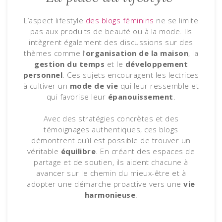
L’aspect lifestyle
des blogs féminins
ne se limite
pas aux produits de beauté ou à la mode. Ils
intègrent également des discussions sur des
thèmes comme l’
organisation de la maison
, la
gestion du temps
et le
développement
personnel
. Ces sujets encouragent les lectrices
à cultiver un
mode de vie
qui leur ressemble et
qui favorise leur
épanouissement
.
Avec des stratégies concrètes et des
témoignages authentiques, ces blogs
démontrent qu’il est possible de trouver un
véritable
équilibre
. En créant des espaces de
partage et de soutien, ils aident chacune à
avancer sur le chemin du mieux-être et à
adopter une démarche proactive vers une
vie
harmonieuse
.