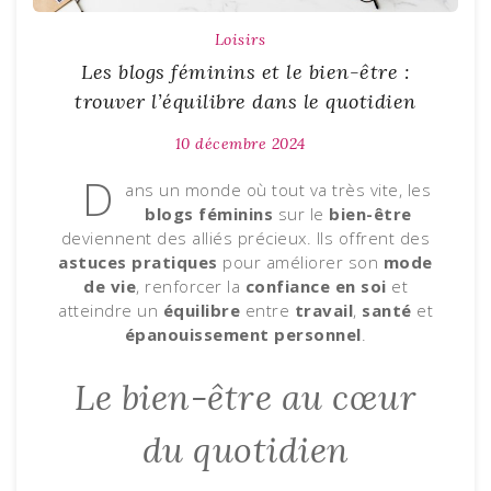
Loisirs
Les blogs féminins et le bien-être :
trouver l’équilibre dans le quotidien
10 décembre 2024
D
ans un monde où tout va très vite, les
blogs féminins
sur le
bien-être
deviennent des alliés précieux. Ils offrent des
astuces pratiques
pour améliorer son
mode
de vie
, renforcer la
confiance en soi
et
atteindre un
équilibre
entre
travail
,
santé
et
épanouissement personnel
.
Le bien-être au cœur
du quotidien