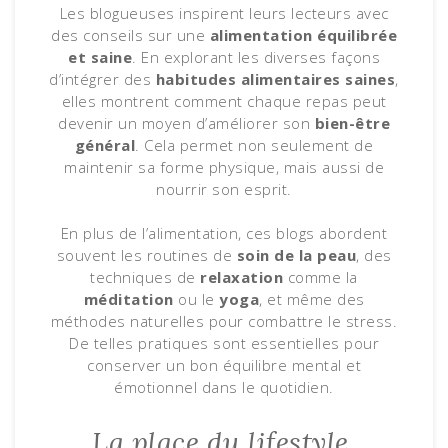
Les blogueuses inspirent leurs lecteurs avec
des conseils sur une
alimentation équilibrée
et saine
. En explorant les diverses façons
d’intégrer des
habitudes alimentaires saines
,
elles montrent comment chaque repas peut
devenir un moyen d’améliorer son
bien-être
général
. Cela permet non seulement de
maintenir sa forme physique, mais aussi de
nourrir son esprit.
En plus de l’alimentation, ces blogs abordent
souvent les routines de
soin de la peau
, des
techniques de
relaxation
comme la
méditation
ou le
yoga
, et même des
méthodes naturelles pour combattre le stress.
De telles pratiques sont essentielles pour
conserver un bon équilibre mental et
émotionnel dans le quotidien.
La place du lifestyle