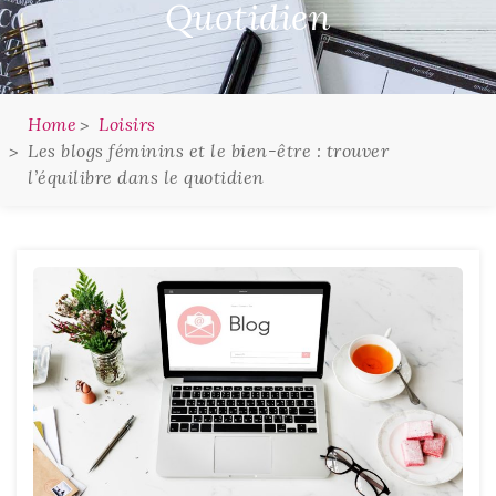
Quotidien
Home
Loisirs
Les blogs féminins et le bien-être : trouver
l’équilibre dans le quotidien