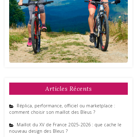
Articles Récents
Réplica, performance, officiel ou marketplace :
comment choisir son maillot des Bleus ?
Maillot du XV de France 2025-2026 : que cache le
nouveau design des Bleus ?