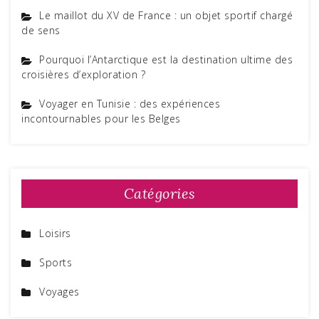
Le maillot du XV de France : un objet sportif chargé
de sens
Pourquoi l’Antarctique est la destination ultime des
croisières d’exploration ?
Voyager en Tunisie : des expériences
incontournables pour les Belges
Catégories
Loisirs
Sports
Voyages