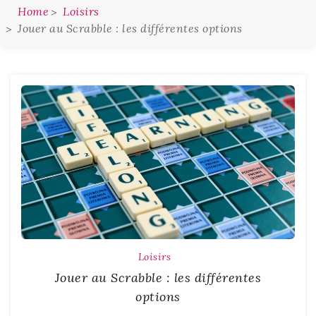
Home
Loisirs
Jouer au Scrabble : les différentes options
Loisirs
Jouer au Scrabble : les différentes
options