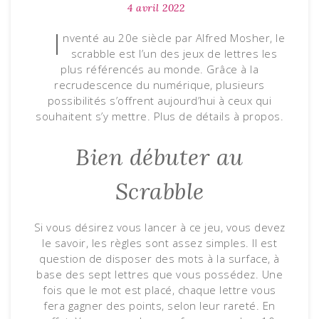
4 avril 2022
I
nventé au 20e siècle par Alfred Mosher, le
scrabble est l’un des jeux de lettres les
plus référencés au monde. Grâce à la
recrudescence du numérique, plusieurs
possibilités s’offrent aujourd’hui à ceux qui
souhaitent s’y mettre. Plus de détails à propos.
Bien débuter au
Scrabble
Si vous désirez vous lancer à ce jeu, vous devez
le savoir, les règles sont assez simples. Il est
question de disposer des mots à la surface, à
base des sept lettres que vous possédez. Une
fois que le mot est placé, chaque lettre vous
fera gagner des points, selon leur rareté. En