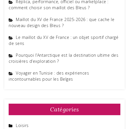
Réplica, performance, officiel ou marketplace :
comment choisir son maillot des Bleus ?
Maillot du XV de France 2025-2026 : que cache le
nouveau design des Bleus ?
Le maillot du XV de France : un objet sportif chargé
de sens
Pourquoi l’Antarctique est la destination ultime des
croisières d’exploration ?
Voyager en Tunisie : des expériences
incontournables pour les Belges
Catégories
Loisirs