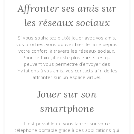
Affronter ses amis sur
les réseaux sociaux
Si vous souhaitez plutôt jouer avec vos amis,
vos proches, vous pouvez bien le faire depuis
votre confort, à travers les réseaux sociaux.
Pour ce faire, il existe plusieurs sites qui
peuvent vous permettre d’envoyer des
invitations à vos amis, vos contacts afin de les
affronter sur un espace virtuel.
Jouer sur son
smartphone
Il est possible de vous lancer sur votre
téléphone portable grâce à des applications qui