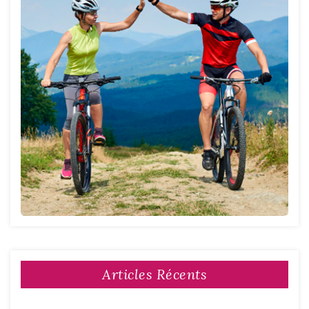
Articles Récents