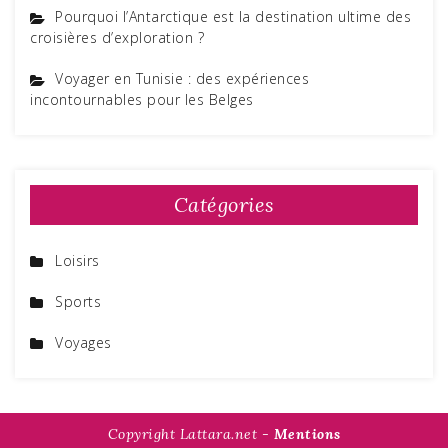
Pourquoi l’Antarctique est la destination ultime des
croisières d’exploration ?
Voyager en Tunisie : des expériences
incontournables pour les Belges
Catégories
Loisirs
Sports
Voyages
Copyright Lattara.net -
Mentions