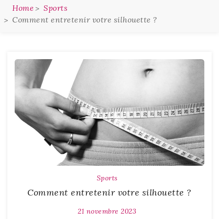
Home
Sports
Comment entretenir votre silhouette ?
Sports
Comment entretenir votre silhouette ?
21 novembre 2023