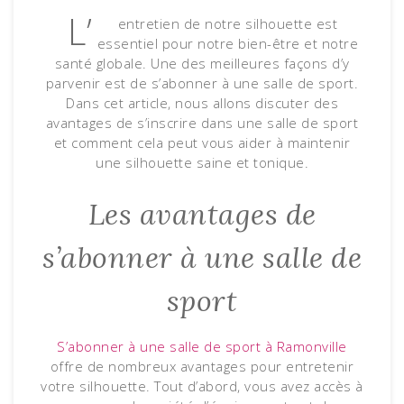
L’
entretien de notre silhouette est
essentiel pour notre bien-être et notre
santé globale. Une des meilleures façons d’y
parvenir est de s’abonner à une salle de sport.
Dans cet article, nous allons discuter des
avantages de s’inscrire dans une salle de sport
et comment cela peut vous aider à maintenir
une silhouette saine et tonique.
Les avantages de
s’abonner à une salle de
sport
S’abonner à une salle de sport à Ramonville
offre de nombreux avantages pour entretenir
votre silhouette. Tout d’abord, vous avez accès à