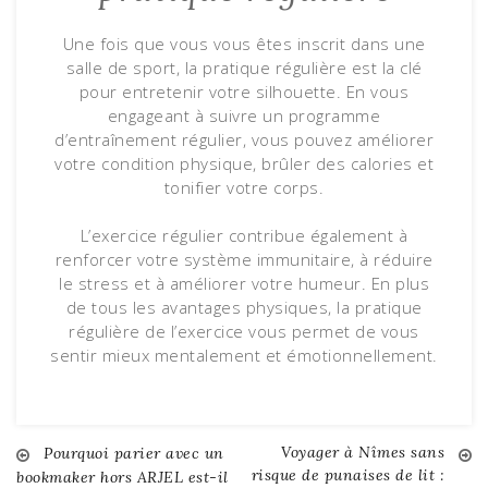
Une fois que vous vous êtes inscrit dans une
salle de sport, la pratique régulière est la clé
pour entretenir votre silhouette. En vous
engageant à suivre un programme
d’entraînement régulier, vous pouvez améliorer
votre condition physique, brûler des calories et
tonifier votre corps.
L’exercice régulier contribue également à
renforcer votre système immunitaire, à réduire
le stress et à améliorer votre humeur. En plus
de tous les avantages physiques, la pratique
régulière de l’exercice vous permet de vous
sentir mieux mentalement et émotionnellement.
Voyager à Nîmes sans
Navigation
Pourquoi parier avec un
risque de punaises de lit :
bookmaker hors ARJEL est-il