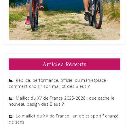
Articles Récents
Réplica, performance, officiel ou marketplace :
comment choisir son maillot des Bleus ?
Maillot du XV de France 2025-2026 : que cache le
nouveau design des Bleus ?
Le maillot du XV de France : un objet sportif chargé
de sens