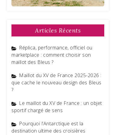
Articles Récents
Réplica, performance, officiel ou
marketplace : comment choisir son
maillot des Bleus ?
Maillot du XV de France 2025-2026 :
que cache le nouveau design des Bleus
?
Le maillot du XV de France : un objet
sportif chargé de sens
Pourquoi l’Antarctique est la
destination ultime des croisières