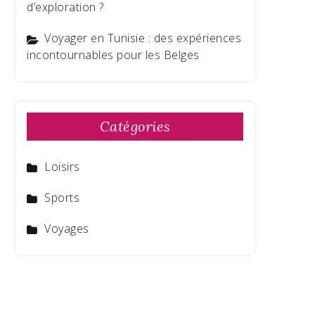
d’exploration ?
Voyager en Tunisie : des expériences
incontournables pour les Belges
Catégories
Loisirs
Sports
Voyages