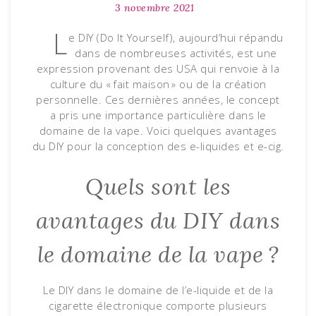
3 novembre 2021
L
e DIY (Do It Yourself), aujourd’hui répandu
dans de nombreuses activités, est une
expression provenant des USA qui renvoie à la
culture du « fait maison » ou de la création
personnelle. Ces dernières années, le concept
a pris une importance particulière dans le
domaine de la vape. Voici quelques avantages
du DIY pour la conception des e-liquides et e-cig.
Quels sont les
avantages du DIY dans
le domaine de la vape ?
Le DIY dans le domaine de l’e-liquide et de la
cigarette électronique comporte plusieurs