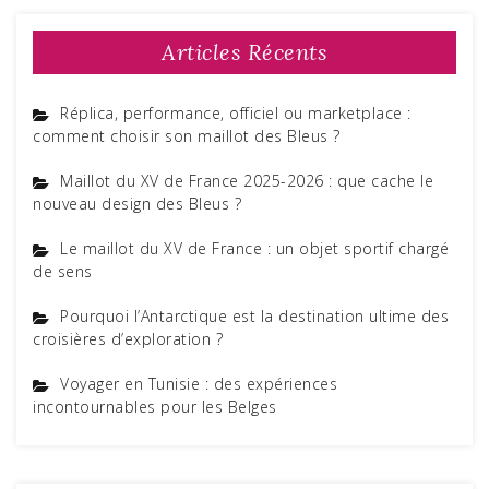
Articles Récents
Réplica, performance, officiel ou marketplace :
comment choisir son maillot des Bleus ?
Maillot du XV de France 2025-2026 : que cache le
nouveau design des Bleus ?
Le maillot du XV de France : un objet sportif chargé
de sens
Pourquoi l’Antarctique est la destination ultime des
croisières d’exploration ?
Voyager en Tunisie : des expériences
incontournables pour les Belges