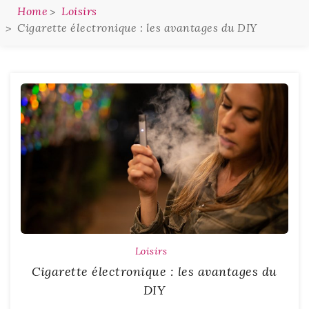
Home
Loisirs
Cigarette électronique : les avantages du DIY
Loisirs
Cigarette électronique : les avantages du
DIY